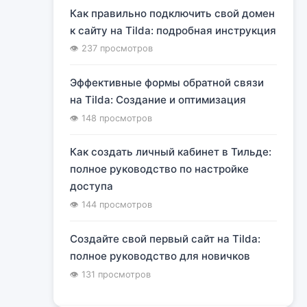
Как правильно подключить свой домен
к сайту на Tilda: подробная инструкция
👁 237 просмотров
Эффективные формы обратной связи
на Tilda: Создание и оптимизация
👁 148 просмотров
Как создать личный кабинет в Тильде:
полное руководство по настройке
доступа
👁 144 просмотров
Создайте свой первый сайт на Tilda:
полное руководство для новичков
👁 131 просмотров