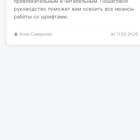
привлекательным и читабельным. Пошаговое
руководство поможет вам освоить все нюансы
работы со шрифтами.
👤 Анна Смирнова
📅 11.05.2026