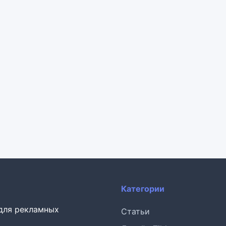
Категории
 для рекламных
Статьи