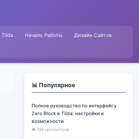
Tilda
Начало Работы
Дизайн Сайтов
📊 Популярное
Полное руководство по интерфейсу
Zero Block в Tilda: настройки и
возможности
👁 746 просмотров