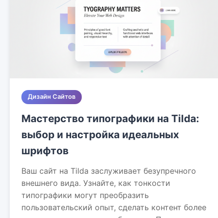
Дизайн Сайтов
Мастерство типографики на Tilda:
выбор и настройка идеальных
шрифтов
Ваш сайт на Tilda заслуживает безупречного
внешнего вида. Узнайте, как тонкости
типографики могут преобразить
пользовательский опыт, сделать контент более