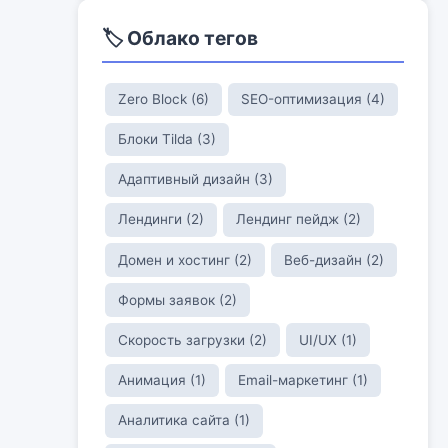
🏷️ Облако тегов
Zero Block (6)
SEO-оптимизация (4)
Блоки Tilda (3)
Адаптивный дизайн (3)
Лендинги (2)
Лендинг пейдж (2)
Домен и хостинг (2)
Веб-дизайн (2)
Формы заявок (2)
Скорость загрузки (2)
UI/UX (1)
Анимация (1)
Email-маркетинг (1)
Аналитика сайта (1)