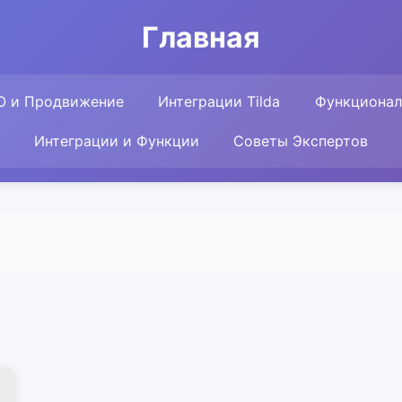
Главная
O и Продвижение
Интеграции Tilda
Функционал 
Интеграции и Функции
Советы Экспертов