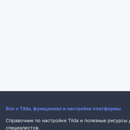
Все о Tilda, функционал и настройки платформы
Справочник по настройке Tilda и полезные ресурсы
специалистов.