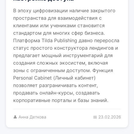
В эпоху цифровизации наличие закрытого
пространства для взаимодействия с
клиентами или учениками становится
стандартом для многих сфер бизнеса.
Платформа Tilda Publishing давно переросла
статус простого конструктора лендингов и
предлагает мощный инструментарий для
создания сложных экосистем, включая
зоны с ограниченным доступом. Функция
Personal Cabinet (Личный кабинет)
позволяет разграничивать контент,
продавать онлайн-курсы, создавать
корпоративные порталы и базы знаний.
👤 Анна Деткова
📅 23.02.2026