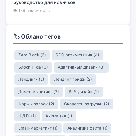
руководство для новичков
👁 139 просмотров
🏷️ Облако тегов
Zero Block (6)
SEO-оптимизация (4)
Блоки Tilda (3)
Адаптивный дизайн (3)
Лендинги (2)
Лендинг пейдж (2)
Домен и хостинг (2)
Веб-дизайн (2)
Формы заявок (2)
Скорость загрузки (2)
UI/UX (1)
Анимация (1)
Email-маркетинг (1)
Аналитика сайта (1)