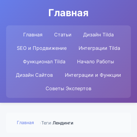
Главная
Главная
Статьи
Дизайн Tilda
SEO и Продвижение
Интеграции Tilda
Функционал Tilda
Начало Работы
Дизайн Сайтов
Интеграции и Функции
Советы Экспертов
Главная
›
Теги
›
Лендинги