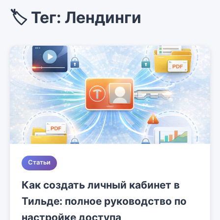
🏷️ Тег: Лендинги
Статьи
Как создать личный кабинет в
Тильде: полное руководство по
настройке доступа