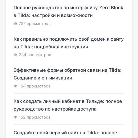
Полное руководство по интерфейсу Zero Block
в Tilda: настройки и возможности
👁 757 просмотров
Как правильно подключить свой домен к сайту
на Tilda: подробная инструкция
👁 244 просмотров
Эффективные формы обратной связи на Tilda:
Создание и оптимизация
👁 154 просмотров
Как создать личный кабинет в Тильде: полное
руководство по настройке доступа
👁 152 просмотров
Создайте свой первый сайт на Tilda: полное