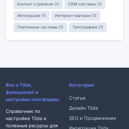
Контент-стратегия (1)
CRM-системы (1)
Интеграции (1)
Интернет-магазин (1)
Платежные системы (1)
Типографика (1)
Все о Tilda,
Категории
функционал и
Статьи
настройки платформы
Дизайн Tilda
Справочник по
SEO и Продвижение
настройке Tilda и
полезные ресурсы для
Интеграции Tilda