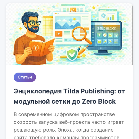
Статьи
Энциклопедия Tilda Publishing: от
модульной сетки до Zero Block
В современном цифровом пространстве
скорость запуска веб-проекта часто играет
решающую роль. Эпоха, когда создание
сайта требовало команды программистов,