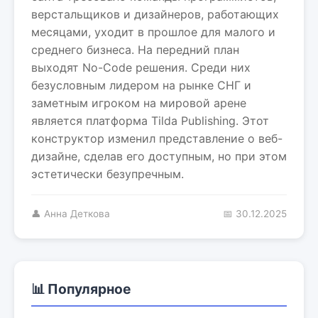
верстальщиков и дизайнеров, работающих
месяцами, уходит в прошлое для малого и
среднего бизнеса. На передний план
выходят No-Code решения. Среди них
безусловным лидером на рынке СНГ и
заметным игроком на мировой арене
является платформа Tilda Publishing. Этот
конструктор изменил представление о веб-
дизайне, сделав его доступным, но при этом
эстетически безупречным.
👤 Анна Деткова
📅 30.12.2025
📊 Популярное