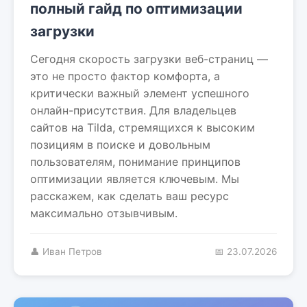
полный гайд по оптимизации
загрузки
Сегодня скорость загрузки веб-страниц —
это не просто фактор комфорта, а
критически важный элемент успешного
онлайн-присутствия. Для владельцев
сайтов на Tilda, стремящихся к высоким
позициям в поиске и довольным
пользователям, понимание принципов
оптимизации является ключевым. Мы
расскажем, как сделать ваш ресурс
максимально отзывчивым.
👤 Иван Петров
📅 23.07.2026