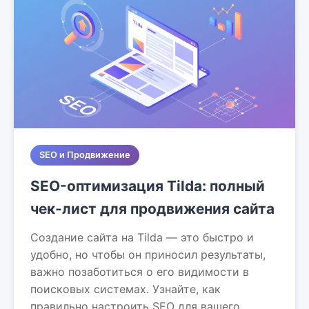
SEO и Продвижение
SEO-оптимизация Tilda: полный
чек-лист для продвижения сайта
Создание сайта на Tilda — это быстро и
удобно, но чтобы он приносил результаты,
важно позаботиться о его видимости в
поисковых системах. Узнайте, как
правильно настроить SEO для вашего