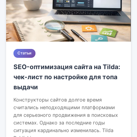
Статьи
SEO-оптимизация сайта на Tilda:
чек-лист по настройке для топа
выдачи
Конструкторы сайтов долгое время
считались неподходящими платформами
для серьезного продвижения в поисковых
системах. Однако за последние годы
ситуация кардинально изменилась. Tilda