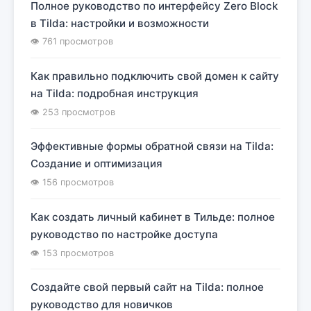
Полное руководство по интерфейсу Zero Block
в Tilda: настройки и возможности
👁 761 просмотров
Как правильно подключить свой домен к сайту
на Tilda: подробная инструкция
👁 253 просмотров
Эффективные формы обратной связи на Tilda:
Создание и оптимизация
👁 156 просмотров
Как создать личный кабинет в Тильде: полное
руководство по настройке доступа
👁 153 просмотров
Создайте свой первый сайт на Tilda: полное
руководство для новичков