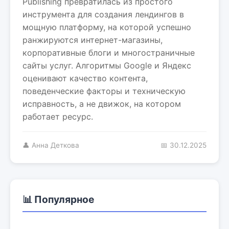
Publishing превратилась из простого
инструмента для создания лендингов в
мощную платформу, на которой успешно
ранжируются интернет-магазины,
корпоративные блоги и многостраничные
сайты услуг. Алгоритмы Google и Яндекс
оценивают качество контента,
поведенческие факторы и техническую
исправность, а не движок, на котором
работает ресурс.
👤 Анна Деткова
📅 30.12.2025
📊 Популярное