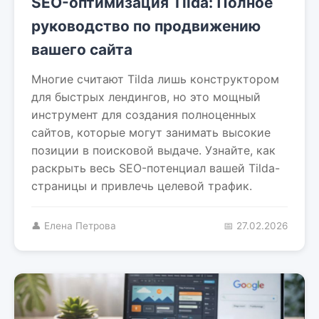
SEO-оптимизация Tilda: Полное
руководство по продвижению
вашего сайта
Многие считают Tilda лишь конструктором
для быстрых лендингов, но это мощный
инструмент для создания полноценных
сайтов, которые могут занимать высокие
позиции в поисковой выдаче. Узнайте, как
раскрыть весь SEO-потенциал вашей Tilda-
страницы и привлечь целевой трафик.
👤 Елена Петрова
📅 27.02.2026