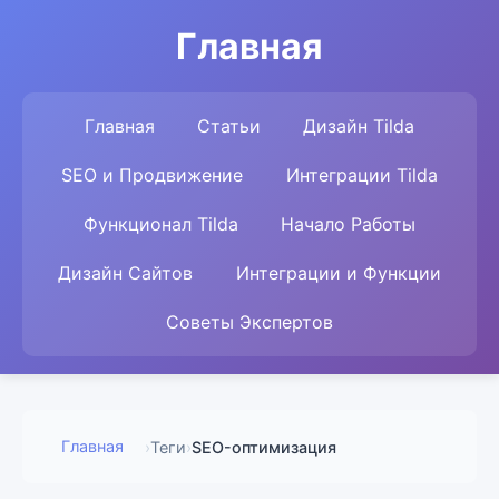
Главная
Главная
Статьи
Дизайн Tilda
SEO и Продвижение
Интеграции Tilda
Функционал Tilda
Начало Работы
Дизайн Сайтов
Интеграции и Функции
Советы Экспертов
Главная
›
Теги
›
SEO-оптимизация