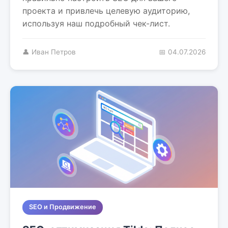
проекта и привлечь целевую аудиторию,
используя наш подробный чек-лист.
👤 Иван Петров
📅 04.07.2026
SEO и Продвижение