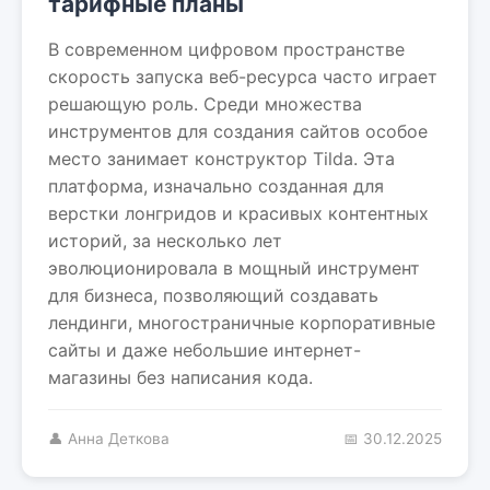
тарифные планы
В современном цифровом пространстве
скорость запуска веб-ресурса часто играет
решающую роль. Среди множества
инструментов для создания сайтов особое
место занимает конструктор Tilda. Эта
платформа, изначально созданная для
верстки лонгридов и красивых контентных
историй, за несколько лет
эволюционировала в мощный инструмент
для бизнеса, позволяющий создавать
лендинги, многостраничные корпоративные
сайты и даже небольшие интернет-
магазины без написания кода.
👤 Анна Деткова
📅 30.12.2025