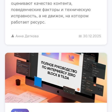
оценивают качество контента,
поведенческие факторы и техническую
исправность, а не движок, на котором
работает ресурс.
👤 Анна Деткова
📅 30.12.2025