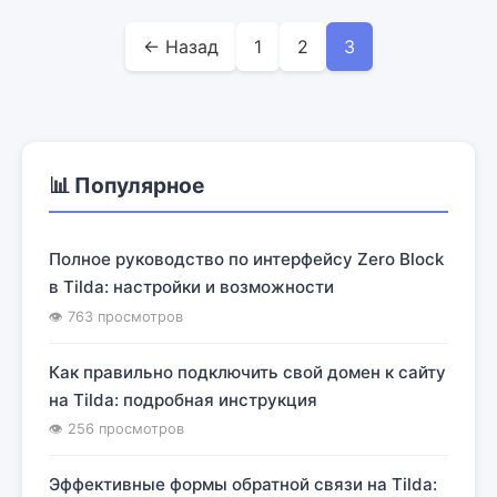
← Назад
1
2
3
📊 Популярное
Полное руководство по интерфейсу Zero Block
в Tilda: настройки и возможности
👁 763 просмотров
Как правильно подключить свой домен к сайту
на Tilda: подробная инструкция
👁 256 просмотров
Эффективные формы обратной связи на Tilda: