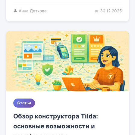
👤 Анна Деткова
📅 30.12.2025
Статьи
Обзор конструктора Tilda:
основные возможности и