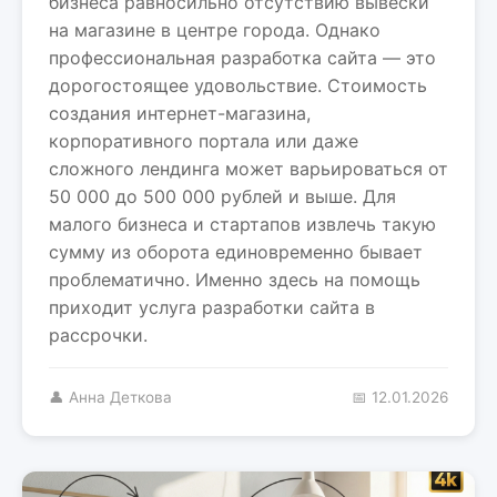
бизнеса равносильно отсутствию вывески
на магазине в центре города. Однако
профессиональная разработка сайта — это
дорогостоящее удовольствие. Стоимость
создания интернет-магазина,
корпоративного портала или даже
сложного лендинга может варьироваться от
50 000 до 500 000 рублей и выше. Для
малого бизнеса и стартапов извлечь такую
сумму из оборота единовременно бывает
проблематично. Именно здесь на помощь
приходит услуга разработки сайта в
рассрочки.
👤 Анна Деткова
📅 12.01.2026