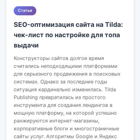
Статьи
SEO-оптимизация сайта на Tilda:
чек-лист по настройке для топа
выдачи
Конструкторы сайтов долгое время
считались неподходящими платформами
для серьезного продвижения в поисковых
системах. Однако за последние годы
ситуация кардинально изменилась. Tilda
Publishing превратилась из простого
инструмента для создания лендингов в
мощную платформу, на которой успешно
ранжируются интернет-магазины,
корпоративные блоги и многостраничные
сайты услуг. Алгоритмы Google и Яндекс