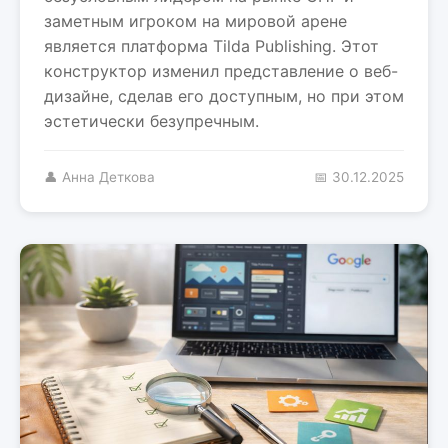
заметным игроком на мировой арене
является платформа Tilda Publishing. Этот
конструктор изменил представление о веб-
дизайне, сделав его доступным, но при этом
эстетически безупречным.
👤 Анна Деткова
📅 30.12.2025