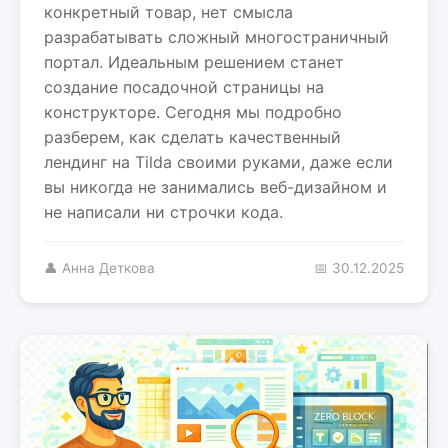
конкретный товар, нет смысла
разрабатывать сложный многостраничный
портал. Идеальным решением станет
создание посадочной страницы на
конструкторе. Сегодня мы подробно
разберем, как сделать качественный
лендинг на Tilda своими руками, даже если
вы никогда не занимались веб-дизайном и
не написали ни строчки кода.
👤 Анна Деткова
📅 30.12.2025