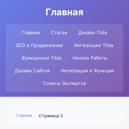
Главная
Главная
Статьи
Дизайн Tilda
SEO и Продвижение
Интеграции Tilda
Функционал Tilda
Начало Работы
Дизайн Сайтов
Интеграции и Функции
Советы Экспертов
Главная
›
Страница 3