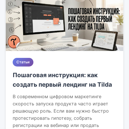
Статьи
Пошаговая инструкция: как
создать первый лендинг на Tilda
В современном цифровом маркетинге
скорость запуска продукта часто играет
решающую роль. Если вам нужно быстро
протестировать гипотезу, собрать
регистрации на вебинар или продать