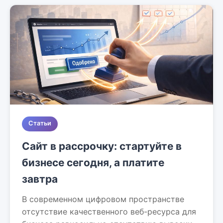
Статьи
Сайт в рассрочку: стартуйте в
бизнесе сегодня, а платите
завтра
В современном цифровом пространстве
отсутствие качественного веб-ресурса для