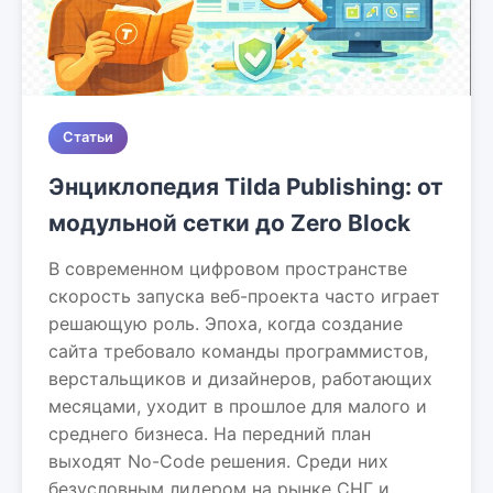
Статьи
Энциклопедия Tilda Publishing: от
модульной сетки до Zero Block
В современном цифровом пространстве
скорость запуска веб-проекта часто играет
решающую роль. Эпоха, когда создание
сайта требовало команды программистов,
верстальщиков и дизайнеров, работающих
месяцами, уходит в прошлое для малого и
среднего бизнеса. На передний план
выходят No-Code решения. Среди них
безусловным лидером на рынке СНГ и