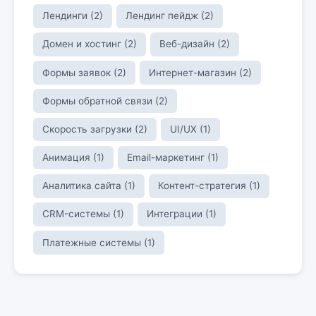
Лендинги (2)
Лендинг пейдж (2)
Домен и хостинг (2)
Веб-дизайн (2)
Формы заявок (2)
Интернет-магазин (2)
Формы обратной связи (2)
Скорость загрузки (2)
UI/UX (1)
Анимация (1)
Email-маркетинг (1)
Аналитика сайта (1)
Контент-стратегия (1)
CRM-системы (1)
Интеграции (1)
Платежные системы (1)