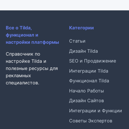
Все о Tilda,
Категории
функционал и
Статьи
настройки платформы
Дизайн Tilda
Справочник по
SEO и Продвижение
настройке Tilda и
полезные ресурсы для
Интеграции Tilda
рекламных
Функционал Tilda
специалистов.
Начало Работы
Дизайн Сайтов
Интеграции и Функции
Советы Экспертов