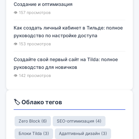
Создание и оптимизация
👁 157 просмотров
Как создать личный кабинет в Тильде: полное
руководство по настройке доступа
👁 153 просмотров
Создайте свой первый сайт на Tilda: полное
руководство для новичков
👁 142 просмотров
🏷️ Облако тегов
Zero Block (6)
SEO-оптимизация (4)
Блоки Tilda (3)
Адаптивный дизайн (3)