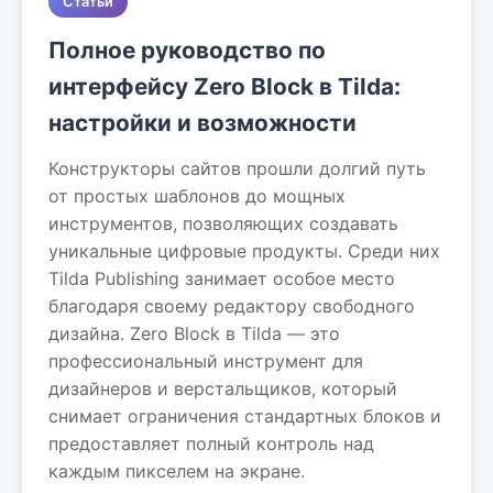
Статьи
Полное руководство по
интерфейсу Zero Block в Tilda:
настройки и возможности
Конструкторы сайтов прошли долгий путь
от простых шаблонов до мощных
инструментов, позволяющих создавать
уникальные цифровые продукты. Среди них
Tilda Publishing занимает особое место
благодаря своему редактору свободного
дизайна. Zero Block в Tilda — это
профессиональный инструмент для
дизайнеров и верстальщиков, который
снимает ограничения стандартных блоков и
предоставляет полный контроль над
каждым пикселем на экране.