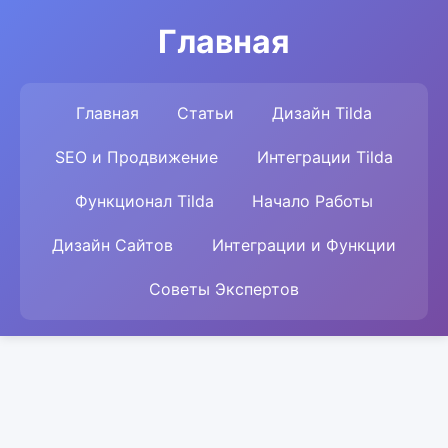
Главная
Главная
Статьи
Дизайн Tilda
SEO и Продвижение
Интеграции Tilda
Функционал Tilda
Начало Работы
Дизайн Сайтов
Интеграции и Функции
Советы Экспертов