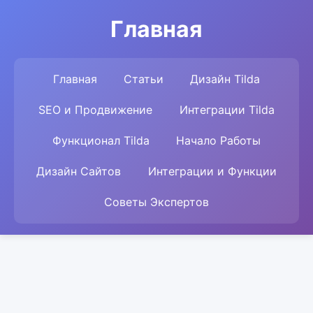
Главная
Главная
Статьи
Дизайн Tilda
SEO и Продвижение
Интеграции Tilda
Функционал Tilda
Начало Работы
Дизайн Сайтов
Интеграции и Функции
Советы Экспертов